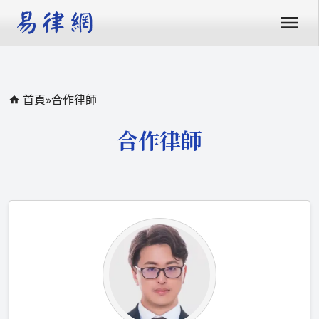
首頁
»
合作律師
合作律師