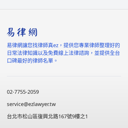
易律網讓您找律師真ez，提供您專業律師整理好的
日常法律知識以及免費線上法律諮詢，並提供全台
口碑最好的律師名單。
02-7755-2059
service@ezlawyer.tw
台北市松山區復興北路167號9樓之1