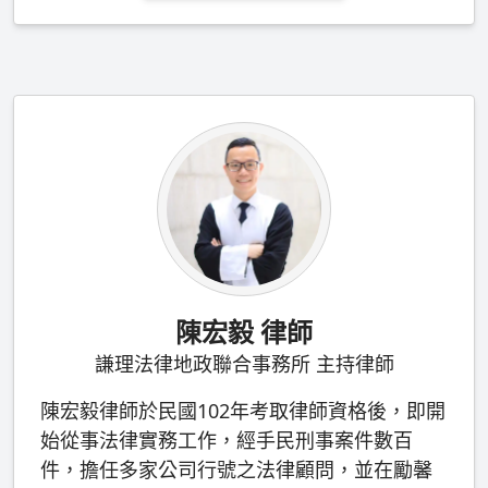
陳宏毅 律師
謙理法律地政聯合事務所 主持律師
陳宏毅律師於民國102年考取律師資格後，即開
始從事法律實務工作，經手民刑事案件數百
件，擔任多家公司行號之法律顧問，並在勵馨