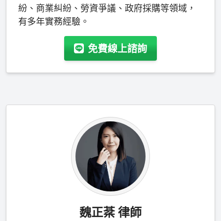
紛、商業糾紛、勞資爭議、政府採購等領域，
有多年實務經驗。
免費線上諮詢
魏正棻 律師