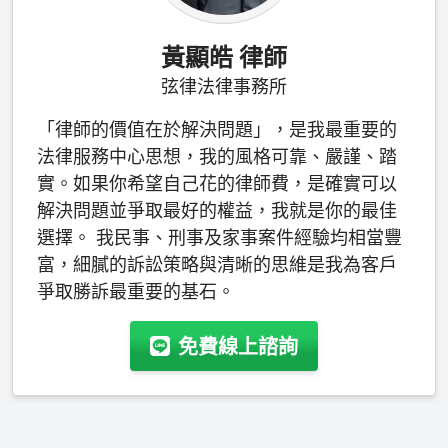
黃顯皓 律師
弦律法律事務所
「律師的價值在於解決問題」，是我最重要的
法律服務中心思想，我的風格可靠、嚴謹、踏
實。如果你希望自己花的律師費，是確實可以
解決問題並爭取最好的權益，我就是你的最佳
選擇。 我民事、刑事及家事案件經驗均相當豐
富，細膩的訴訟策略與清晰的思維是我為客戶
爭取勝訴最重要的基石。
免費線上諮詢