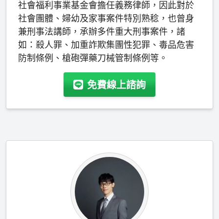
社會福利事業基金會擔任義務律師，因此對於
社會團體、婦幼及家事案件特別熟稔，也曾身
兼刑事法講師，承辦多件重大刑事案件，諸
如：殺人罪、加重詐欺集團性犯罪、毒品危害
防制條例、槍砲彈藥刀械管制條例等。
免費線上諮詢